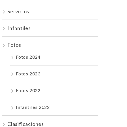
Servicios
Infantiles
Fotos
Fotos 2024
Fotos 2023
Fotos 2022
Infantiles 2022
Clasificaciones