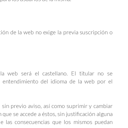
ción de la web no exige la previa suscripción o
 la web será el castellano. El titular no se
o entendimiento del idioma de la web por el
s sin previo aviso, así como suprimir y cambiar
que se accede a éstos, sin justificación alguna
 de las consecuencias que los mismos puedan