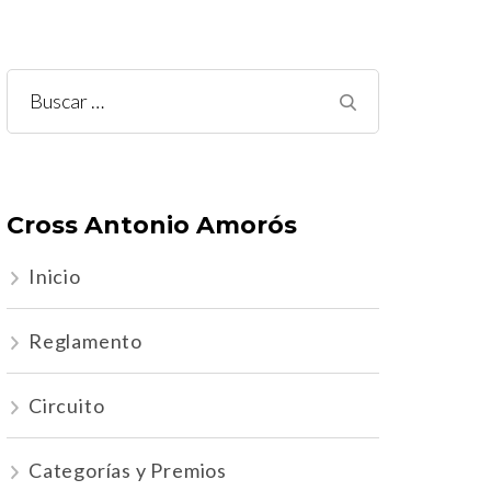
Buscar:
Cross Antonio Amorós
Inicio
Reglamento
Circuito
Categorías y Premios