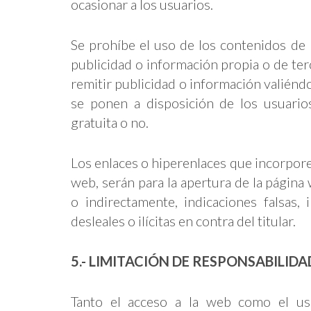
ocasionar a los usuarios.
Se prohíbe el uso de los contenidos de 
publicidad o información propia o de terce
remitir publicidad o información valiéndo
se ponen a disposición de los usuarios
gratuita o no.
Los enlaces o hiperenlaces que incorpore
web, serán para la apertura de la página
o indirectamente, indicaciones falsas, 
desleales o ilícitas en contra del titular.
5.- LIMITACIÓN DE RESPONSABILIDA
Tanto el acceso a la web como el us