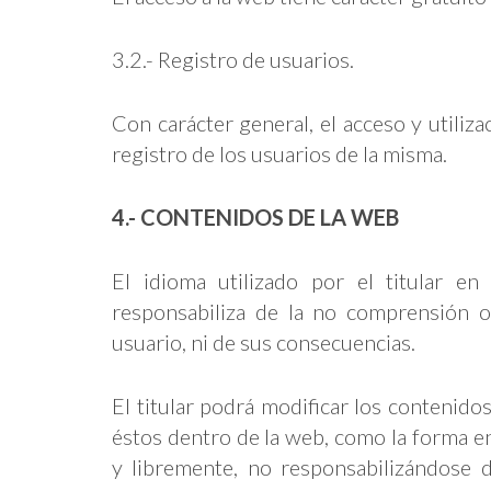
3.2.- Registro de usuarios.
Con carácter general, el acceso y utiliza
registro de los usuarios de la misma.
4.- CONTENIDOS DE LA WEB
El idioma utilizado por el titular en
responsabiliza de la no comprensión 
usuario, ni de sus consecuencias.
El titular podrá modificar los contenido
éstos dentro de la web, como la forma en 
y libremente, no responsabilizándose