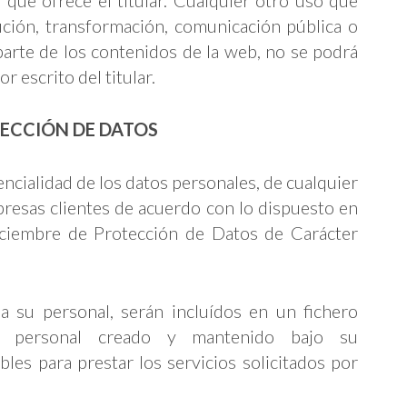
ución, transformación, comunicación pública o
 parte de los contenidos de la web, no se podrá
or escrito del titular.
OTECCIÓN DE DATOS
dencialidad de los datos personales, de cualquier
resas clientes de acuerdo con lo dispuesto en
ciembre de Protección de Datos de Carácter
o a su personal, serán incluídos en un fichero
r personal creado y mantenido bajo su
bles para prestar los servicios solicitados por