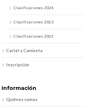
Clasificaciones 2024
Clasificaciones 2023
Clasificaciones 2022
Cartel y Camiseta
Inscripción
Información
Quiénes somos