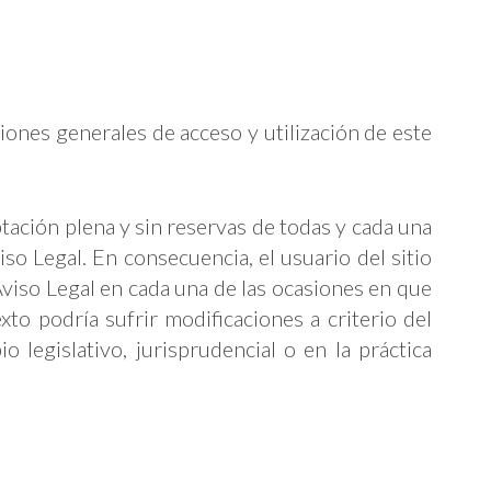
iones generales de acceso y utilización de este
eptación plena y sin reservas de todas y cada una
iso Legal. En consecuencia, el usuario del sitio
viso Legal en cada una de las ocasiones en que
xto podría sufrir modificaciones a criterio del
o legislativo, jurisprudencial o en la práctica