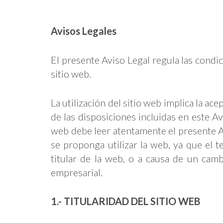
Avisos Legales
El presente Aviso Legal regula las condic
sitio web.
La utilización del sitio web implica la ac
de las disposiciones incluidas en este Av
web debe leer atentamente el presente A
se proponga utilizar la web, ya que el te
titular de la web, o a causa de un cambi
empresarial.
1.- TITULARIDAD DEL SITIO WEB