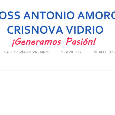
CATEGORÍAS Y PREMIOS
SERVICIOS
INFANTILES