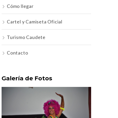
Cómo llegar
Cartel y Camiseta Oficial
Turismo Caudete
Contacto
Galería de Fotos