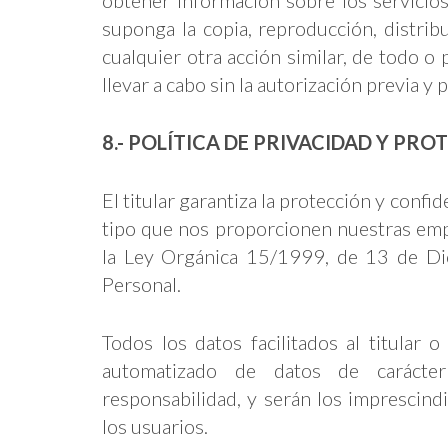
suponga la copia, reproducción, distrib
cualquier otra acción similar, de todo o
llevar a cabo sin la autorización previa y p
8.- POLÍTICA DE PRIVACIDAD Y PR
El titular garantiza la protección y confi
tipo que nos proporcionen nuestras emp
la Ley Orgánica 15/1999, de 13 de Di
Personal.
Todos los datos facilitados al titular 
automatizado de datos de carácte
responsabilidad, y serán los imprescindi
los usuarios.