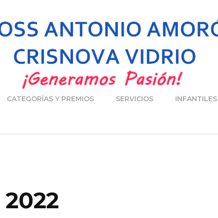
CATEGORÍAS Y PREMIOS
SERVICIOS
INFANTILES
s 2022