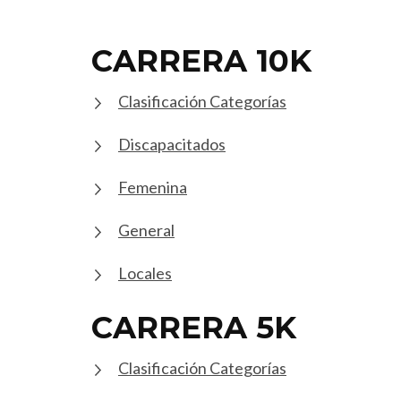
CARRERA 10K
Clasificación Categorías
Discapacitados
Femenina
General
Locales
CARRERA 5K
Clasificación Categorías