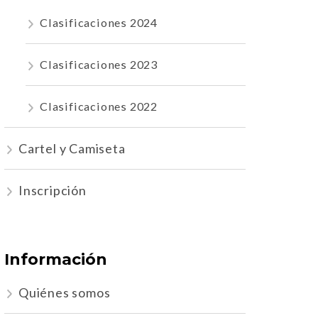
Clasificaciones 2024
Clasificaciones 2023
Clasificaciones 2022
Cartel y Camiseta
Inscripción
Información
Quiénes somos