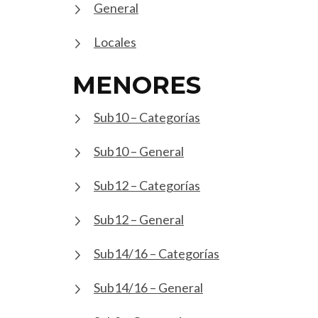
General
Locales
MENORES
Sub10 – Categorías
Sub10 – General
Sub12 – Categorías
Sub12 – General
Sub14/16 – Categorías
Sub14/16 – General