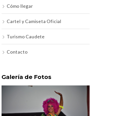
Cómo llegar
Cartel y Camiseta Oficial
Turismo Caudete
Contacto
Galería de Fotos