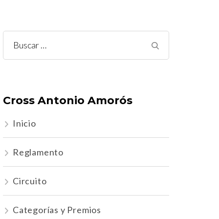
Buscar:
Cross Antonio Amorós
Inicio
Reglamento
Circuito
Categorías y Premios