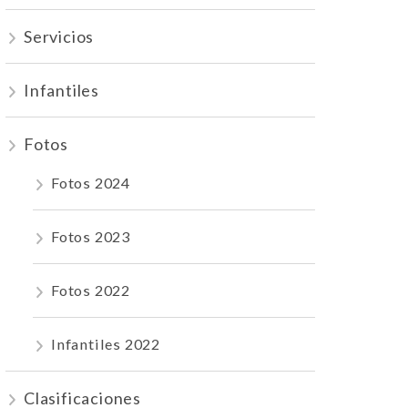
Servicios
Infantiles
Fotos
Fotos 2024
Fotos 2023
Fotos 2022
Infantiles 2022
Clasificaciones